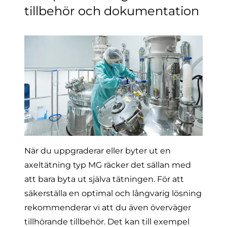
tillbehör och dokumentation
När du uppgraderar eller byter ut en
axeltätning typ MG räcker det sällan med
att bara byta ut själva tätningen. För att
säkerställa en optimal och långvarig lösning
rekommenderar vi att du även överväger
tillhörande tillbehör. Det kan till exempel