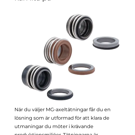
När du väljer MG-axeltätningar får du en
lösning som är utformad för att klara de
utmaningar du möter i krävande
produktionsmiljöer. Tätningarna är