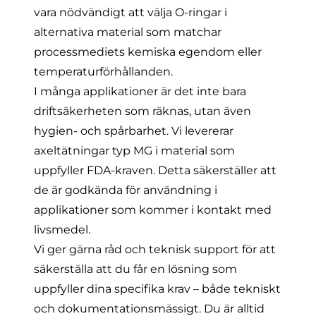
vara nödvändigt att välja O-ringar i
alternativa material som matchar
processmediets kemiska egendom eller
temperaturförhållanden.
I många applikationer är det inte bara
driftsäkerheten som räknas, utan även
hygien- och spårbarhet. Vi levererar
axeltätningar typ MG i material som
uppfyller FDA-kraven. Detta säkerställer att
de är godkända för användning i
applikationer som kommer i kontakt med
livsmedel.
Vi ger gärna råd och teknisk support för att
säkerställa att du får en lösning som
uppfyller dina specifika krav – både tekniskt
och dokumentationsmässigt. Du är alltid