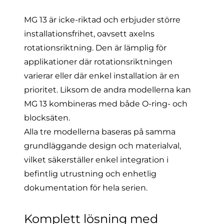
MG 13
är icke-riktad och erbjuder större
installationsfrihet, oavsett axelns
rotationsriktning. Den är lämplig för
applikationer där rotationsriktningen
varierar eller där enkel installation är en
prioritet. Liksom de andra modellerna kan
MG 13 kombineras med både O-ring- och
blocksäten.
Alla tre modellerna baseras på samma
grundläggande design och
materialval
,
vilket säkerställer enkel integration i
befintlig utrustning och enhetlig
dokumentation för hela serien.
Komplett lösning med