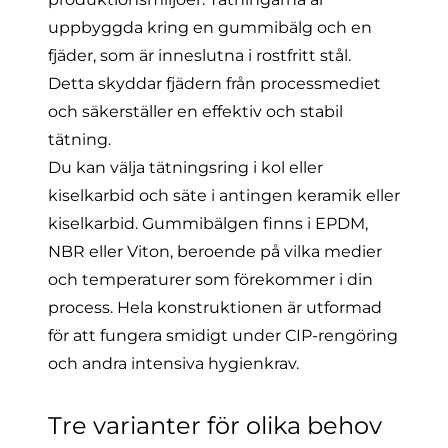
uppbyggda kring en gummibälg och en
fjäder, som är inneslutna i rostfritt stål.
Detta skyddar fjädern från processmediet
och säkerställer en effektiv och stabil
tätning.
Du kan välja tätningsring i kol eller
kiselkarbid och säte i antingen keramik eller
kiselkarbid. Gummibälgen finns i EPDM,
NBR eller Viton, beroende på vilka medier
och temperaturer som förekommer i din
process. Hela konstruktionen är utformad
för att fungera smidigt under
CIP
-rengöring
och andra intensiva hygienkrav.
Tre varianter för olika behov