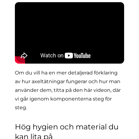
Om du vill ha en mer detaljerad förklaring
av hur axeltätningar fungerar och hur man
använder dem, titta på den här
videon
, där
vi går igenom komponenterna steg för
steg.
Hög hygien och material du
kan lita på