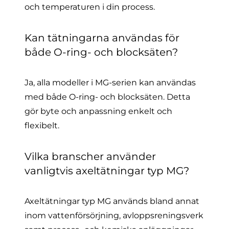
och temperaturen i din process.
Kan tätningarna användas för
både O-ring- och blocksäten?
Ja, alla modeller i MG-serien kan användas
med både O-ring- och blocksäten. Detta
gör byte och anpassning enkelt och
flexibelt.
Vilka branscher använder
vanligtvis axeltätningar typ MG?
Axeltätningar typ MG används bland annat
inom vattenförsörjning, avloppsreningsverk