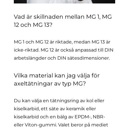
Vad är skillnaden mellan MG 1, MG
12 och MG 13?
MG 1 och MG 12 är riktade, medan MG 13 är
icke-riktad. MG 12 är också anpassad till DIN
arbetslängder och DIN sätesdimensioner.
Vilka material kan jag välja för
axeltätningar av typ MG?
Du kan välja en tätningsring av kol eller
kiselkarbid, ett säte av keramik eller
kiselkarbid och en bälg av EPDM-, NBR-
eller Viton-gummi. Valet beror på mediet