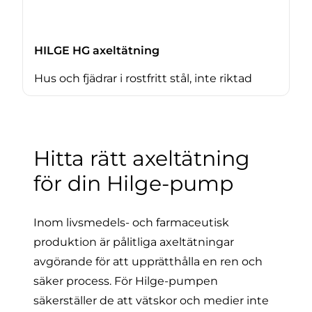
HILGE HG axeltätning
Hus och fjädrar i rostfritt stål, inte riktad
Hitta rätt axeltätning
för din Hilge-pump
Inom livsmedels- och farmaceutisk
produktion är pålitliga axeltätningar
avgörande för att upprätthålla en ren och
säker process. För Hilge-pumpen
säkerställer de att vätskor och medier inte