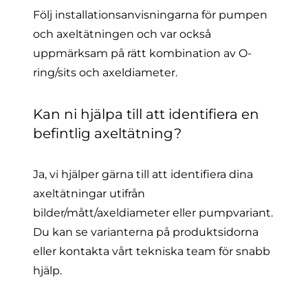
Följ installationsanvisningarna för pumpen
och axeltätningen och var också
uppmärksam på rätt kombination av O-
ring/sits och axeldiameter.
Kan ni hjälpa till att identifiera en
befintlig axeltätning?
Ja, vi hjälper gärna till att identifiera dina
axeltätningar utifrån
bilder/mått/axeldiameter eller pumpvariant.
Du kan se varianterna på produktsidorna
eller kontakta vårt tekniska team för snabb
hjälp.