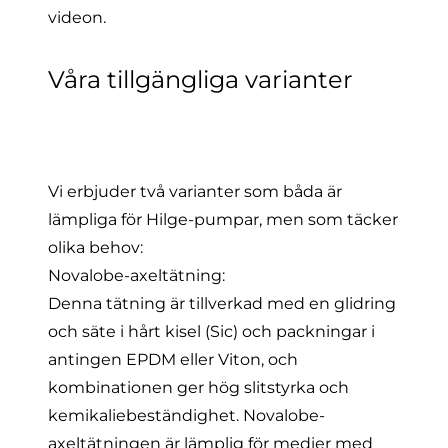
videon
.
Våra tillgängliga varianter
Vi erbjuder två varianter som båda är
lämpliga för Hilge-pumpar, men som täcker
olika behov:
Novalobe-axeltätning:
Denna tätning är tillverkad med en glidring
och säte i hårt kisel (Sic) och packningar i
antingen EPDM eller Viton, och
kombinationen ger hög slitstyrka och
kemikaliebeständighet. Novalobe-
axeltätningen är lämplig för medier med