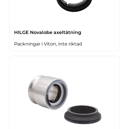
HILGE Novalobe axeltätning
Packningar i Viton, inte riktad