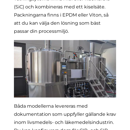
(SiC) och kombineras med ett kiselsäte.
Packningarna finns i EPDM eller Viton, så
att du kan välja den lösning som bäst
passar din processmiljö.
Båda modellerna levereras med
dokumentation som uppfyller gällande krav
inom livsmedels- och läkemedelsindustrin.