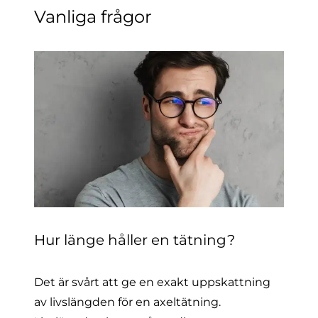
Vanliga frågor
Hur länge håller en tätning?
Det är svårt att ge en exakt uppskattning
av livslängden för en axeltätning.