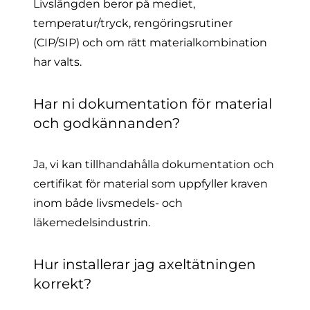
Livslängden beror på mediet,
temperatur/tryck, rengöringsrutiner
(CIP/SIP) och om rätt materialkombination
har valts.
Har ni dokumentation för material
och godkännanden?
Ja, vi kan tillhandahålla dokumentation och
certifikat för material som uppfyller kraven
inom både livsmedels- och
läkemedelsindustrin.
Hur installerar jag axeltätningen
korrekt?