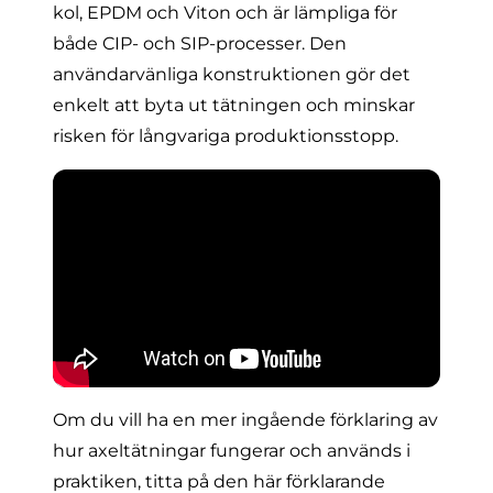
kol, EPDM och Viton och är lämpliga för
både
CIP- och SIP-processer
. Den
användarvänliga konstruktionen gör det
enkelt att byta ut tätningen och minskar
risken för långvariga produktionsstopp.
Om du vill ha en mer ingående förklaring av
hur axeltätningar fungerar och används i
praktiken, titta på den här förklarande