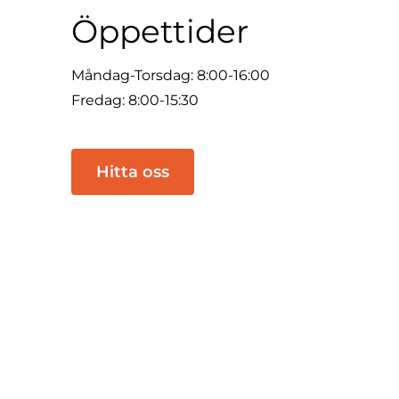
Öppettider
Måndag-Torsdag: 8:00-16:00
Fredag: 8:00-15:30
Hitta oss