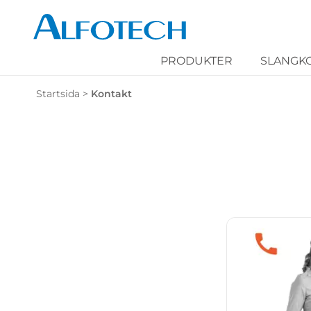
PRODUKTER
SLANGK
Startsida
>
Kontakt