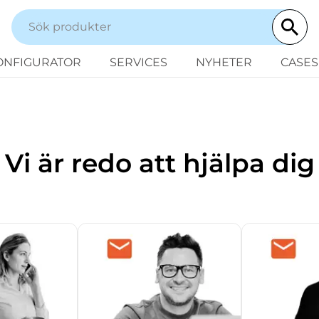
ONFIGURATOR
SERVICES
NYHETER
CASES
Vi är redo att hjälpa dig