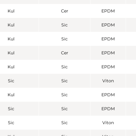
Kul
Cer
EPDM
Kul
Sic
EPDM
Kul
Sic
EPDM
Kul
Cer
EPDM
Kul
Sic
EPDM
Sic
Sic
Viton
Kul
Sic
EPDM
Sic
Sic
EPDM
Sic
Sic
Viton