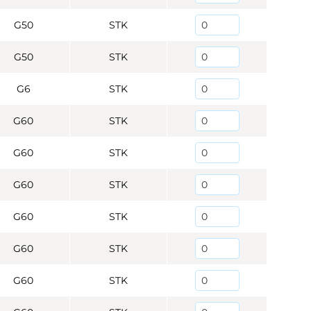
G50
STK
G50
STK
G6
STK
G60
STK
G60
STK
G60
STK
G60
STK
G60
STK
G60
STK