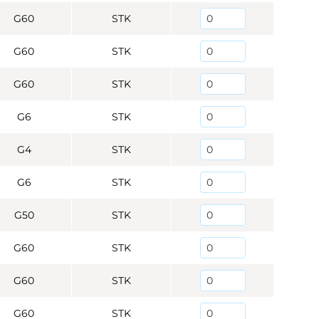
G60
STK
G60
STK
G60
STK
G6
STK
G4
STK
G6
STK
G50
STK
G60
STK
G60
STK
G60
STK