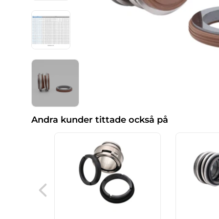
Andra kunder tittade också på