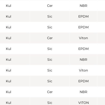
Kul
Cer
NBR
Kul
Sic
EPDM
Kul
Sic
EPDM
Kul
Cer
Viton
Kul
Sic
EPDM
Kul
Sic
NBR
Kul
Sic
Viton
Kul
Sic
EPDM
Kul
Cer
NBR
Kul
Sic
VITON