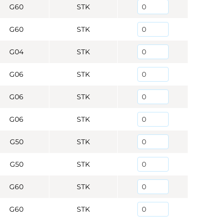
G60
STK
G60
STK
G04
STK
G06
STK
G06
STK
G06
STK
G50
STK
G50
STK
G60
STK
G60
STK