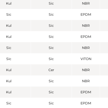
Kul
Sic
NBR
Sic
Sic
EPDM
Kul
Sic
NBR
Kul
Sic
EPDM
Sic
Sic
NBR
Sic
Sic
VITON
Kul
Cer
NBR
Kul
Sic
NBR
Kul
Sic
EPDM
Sic
Sic
EPDM