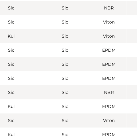
Sic
Sic
NBR
Sic
Sic
Viton
Kul
Sic
Viton
Sic
Sic
EPDM
Sic
Sic
EPDM
Sic
Sic
EPDM
Sic
Sic
NBR
Kul
Sic
EPDM
Sic
Sic
Viton
Kul
Sic
EPDM