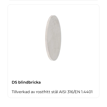
DS blindbricka
Tillverkad av rostfritt stål AISI 316/EN 1.4401