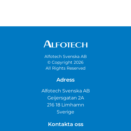
Alfotech Svenska AB
© Copyright 2026
All Rights Reserved
Adress
Alfotech Svenska AB
Geijersgatan 2A
216 18 Limhamn
Sverige
Kontakta oss