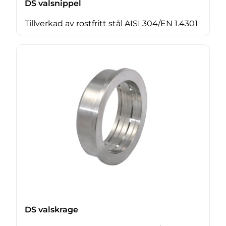
DS valsnippel
Tillverkad av rostfritt stål AISI 304/EN 1.4301
DS valskrage