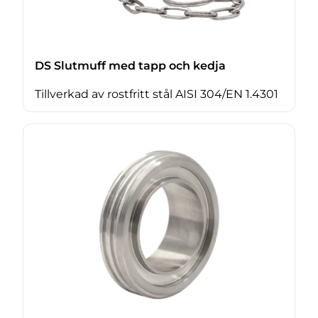
DS Slutmuff med tapp och kedja
Tillverkad av rostfritt stål AISI 304/EN 1.4301