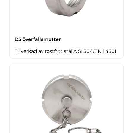
DS överfallsmutter
Tillverkad av rostfritt stål AISI 304/EN 1.4301