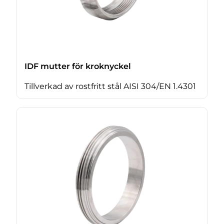
IDF mutter för kroknyckel
Tillverkad av rostfritt stål AISI 304/EN 1.4301