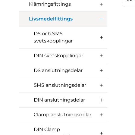
Klämringsfittings
Livsmedelfittings
DS och SMS
svetskopplingar
DIN svetskopplingar
DS anslutningsdelar
SMS anslutningsdelar
DIN anslutningsdelar
Clamp anslutningsdelar
DIN Clamp