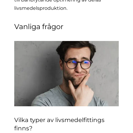
livsmedelsproduktion.
Vanliga frågor
Vilka typer av livsmedelfittings
finns?