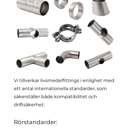
Vi tillverkar livsmedelfittings i enlighet med
ett antal internationella standarder, som
säkerställer både kompatibilitet och
driftsäkerhet:
Rörstandarder: