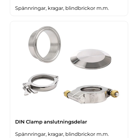
Spännringar, kragar, blindbrickor m.m.
DIN Clamp anslutningsdelar
Spännringar, kragar, blindbrickor m.m.