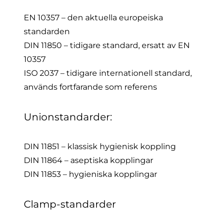
EN 10357 – den aktuella europeiska
standarden
DIN 11850 – tidigare standard, ersatt av EN
10357
ISO 2037 – tidigare internationell standard,
används fortfarande som referens
Unionstandarder:
DIN 11851 – klassisk hygienisk koppling
DIN 11864 – aseptiska kopplingar
DIN 11853 – hygieniska kopplingar
Clamp-standarder