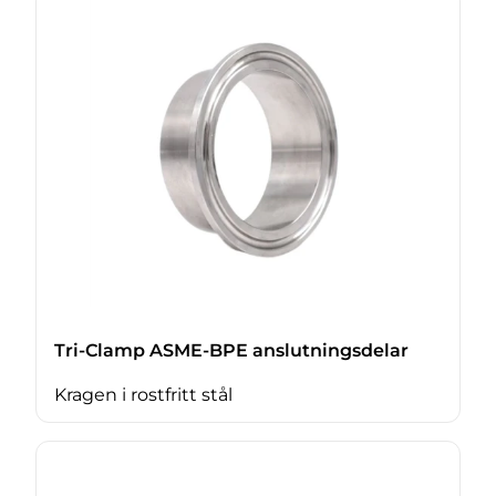
Tri-Clamp ASME-BPE anslutningsdelar
Kragen i rostfritt stål