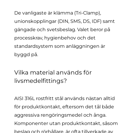
De vanligaste är klämma (Tri-Clamp),
unionskopplingar (DIN, SMS, DS, IDF) samt
gängade och svetsbeslag. Valet beror på
processkrav, hygienbehov och det
standardsystem som anläggningen är
byggd på.
Vilka material används för
livsmedelfittings?
AISI 316L rostfritt stål används nästan alltid
för produktkontakt, eftersom det tål både
aggressiva rengöringsmedel och ånga.
Komponenter utan produktkontakt, såsom
beslag och rörhållare, är ofta tillverkade av