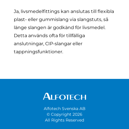
Ja, livsmedelfittings kan anslutas till flexibla
plast- eller gummislang via slangstuts, så
länge slangen är godkänd för livsmedel.
Detta används ofta för tillfälliga
anslutningar, CIP-slangar eller
tappningsfunktioner.
Alfotech Svenska AB
© Copyright 2026
All Rights Reserved