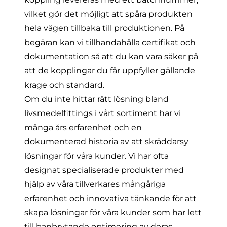
vilket gör det möjligt att spåra produkten
hela vägen tillbaka till produktionen. På
begäran kan vi tillhandahålla certifikat och
dokumentation så att du kan vara säker på
att de kopplingar du får uppfyller gällande
krage och standard.
Om du inte hittar rätt lösning bland
livsmedelfittings i vårt sortiment har vi
många års erfarenhet och en
dokumenterad historia av att
skräddarsy
lösningar
för våra kunder. Vi har ofta
designat specialiserade produkter med
hjälp av våra tillverkares mångåriga
erfarenhet och innovativa tänkande för att
skapa lösningar för våra kunder som har lett
till banbrytande optimering av deras