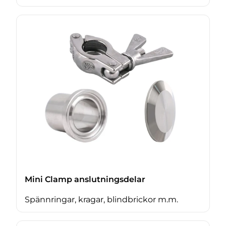
Mini Clamp anslutningsdelar
Spännringar, kragar, blindbrickor m.m.