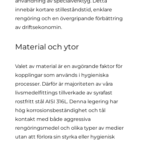
användning av specialverktyg. Detta
innebär kortare stilleståndstid, enklare
rengöring och en övergripande förbättring
av driftsekonomin.
Material och ytor
Valet av material är en avgörande faktor för
kopplingar som används i hygieniska
processer. Därför är majoriteten av våra
livsmedelfittings tillverkade av syrafast
rostfritt stål AISI 316L. Denna legering har
hög korrosionsbeständighet och tål
kontakt med både aggressiva
rengöringsmedel och olika typer av medier
utan att förlora sin styrka eller hygienisk