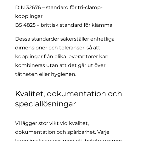
DIN 32676 – standard för tri-clamp-
kopplingar
BS 4825 – brittisk standard för klämma
Dessa standarder säkerställer enhetliga
dimensioner och toleranser, så att
kopplingar från olika leverantörer kan
kombineras utan att det går ut över
tätheten eller hygienen.
Kvalitet, dokumentation och
speciallösningar
Vi lägger stor vikt vid kvalitet,
dokumentation och spårbarhet. Varje
koppling levereras med ett batchnummer,