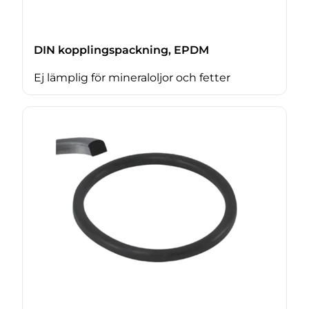
DIN kopplingspackning, EPDM
Ej lämplig för mineraloljor och fetter