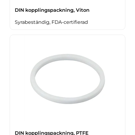
DIN kopplingspackning, Viton
Syrabeständig, FDA-certifierad
DIN kopplingspackning, PTFE