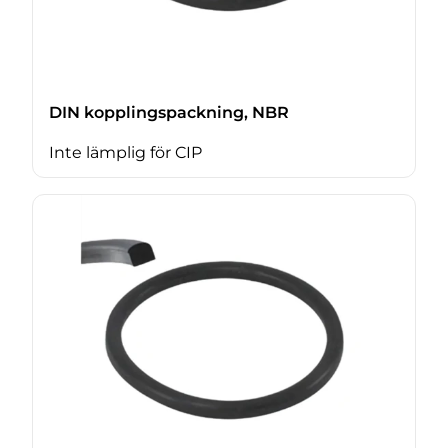
DIN kopplingspackning, NBR
Inte lämplig för CIP