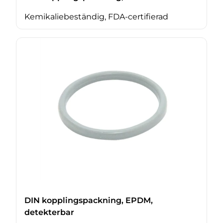
Kemikaliebeständig, FDA-certifierad
DIN kopplingspackning, EPDM,
detekterbar