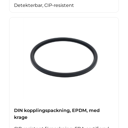
Detekterbar, CIP-resistent
DIN kopplingspackning, EPDM, med
krage