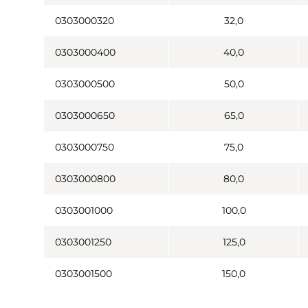
0303000320
32,0
0303000400
40,0
0303000500
50,0
0303000650
65,0
0303000750
75,0
0303000800
80,0
0303001000
100,0
0303001250
125,0
0303001500
150,0