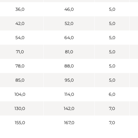
36,0
46,0
5,0
42,0
52,0
5,0
54,0
64,0
5,0
71,0
81,0
5,0
78,0
88,0
5,0
85,0
95,0
5,0
104,0
114,0
6,0
130,0
142,0
7,0
155,0
167,0
7,0