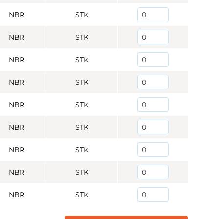
NBR
STK
NBR
STK
NBR
STK
NBR
STK
NBR
STK
NBR
STK
NBR
STK
NBR
STK
NBR
STK