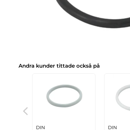
Andra kunder tittade också på
DIN
DIN