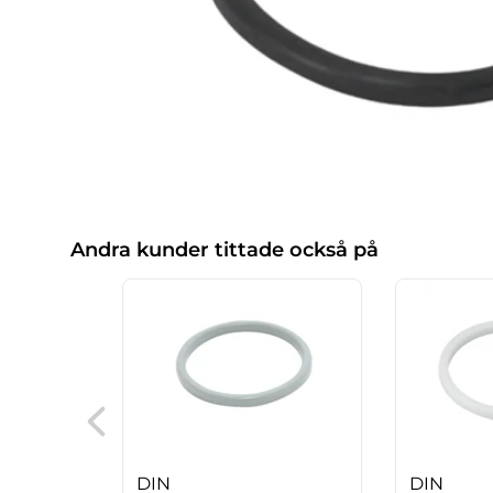
Andra kunder tittade också på
DIN
DIN