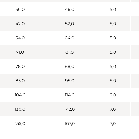
36,0
46,0
5,0
42,0
52,0
5,0
54,0
64,0
5,0
71,0
81,0
5,0
78,0
88,0
5,0
85,0
95,0
5,0
104,0
114,0
6,0
130,0
142,0
7,0
155,0
167,0
7,0