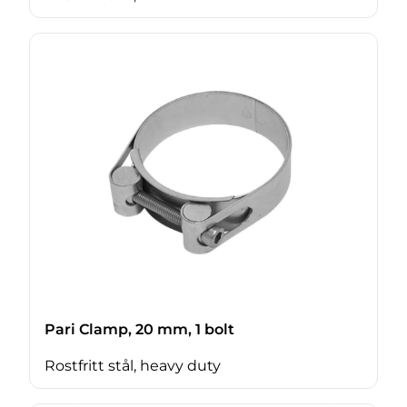
Pari Clamp, 20 mm, 1 bolt
Rostfritt stål, heavy duty