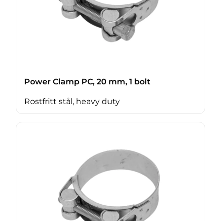
Power Clamp PC, 20 mm, 1 bolt
Rostfritt stål, heavy duty