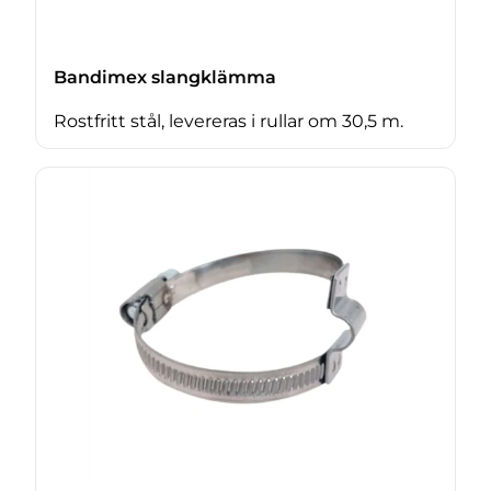
Bandimex slangklämma
Rostfritt stål, levereras i rullar om 30,5 m.