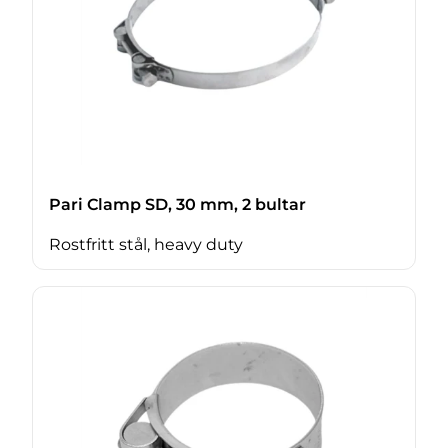
Pari Clamp SD, 30 mm, 2 bultar
Rostfritt stål, heavy duty