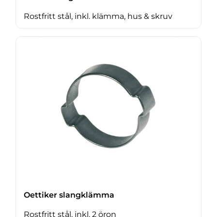
Rostfritt stål, inkl. klämma, hus & skruv
Oettiker slangklämma
Rostfritt stål, inkl. 2 öron