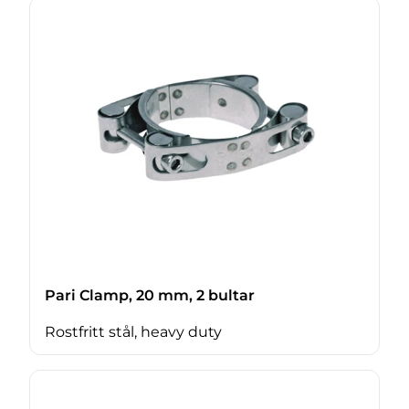
Pari Clamp, 20 mm, 2 bultar
Rostfritt stål, heavy duty