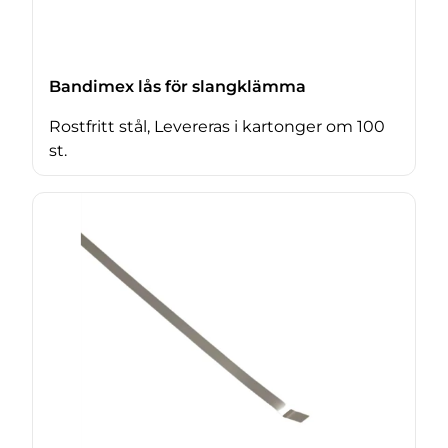
Bandimex lås för slangklämma
Rostfritt stål, Levereras i kartonger om 100
st.