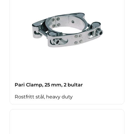
Pari Clamp, 25 mm, 2 bultar
Rostfritt stål, heavy duty