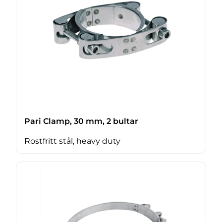
Pari Clamp, 30 mm, 2 bultar
Rostfritt stål, heavy duty