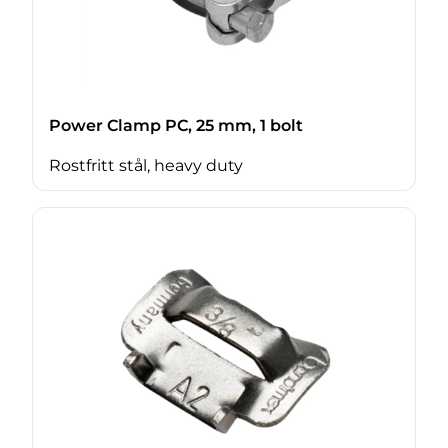
Power Clamp PC, 25 mm, 1 bolt
Rostfritt stål, heavy duty