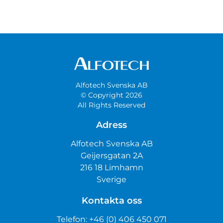
Alfotech Svenska AB
© Copyright 2026
All Rights Reserved
Adress
Alfotech Svenska AB
Geijersgatan 2A
216 18 Limhamn
Sverige
Kontakta oss
Telefon:
+46 (0) 406 450 071