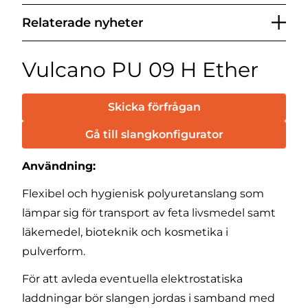
Relaterade nyheter
Vulcano PU 09 H Ether
Skicka förfrågan
Gå till slangkonfigurator
Användning:
Flexibel och hygienisk polyuretanslang som
lämpar sig för transport av feta livsmedel samt
läkemedel, bioteknik och kosmetika i
pulverform.
För att avleda eventuella elektrostatiska
laddningar bör slangen jordas i samband med