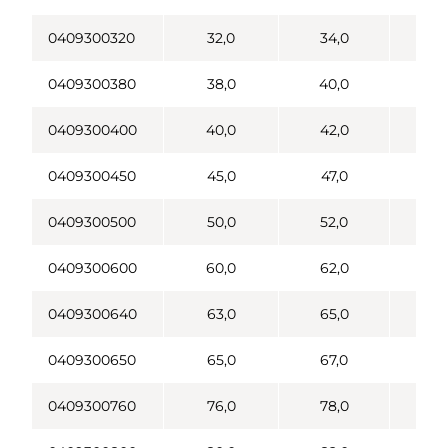
0409300320
32,0
34,0
0409300380
38,0
40,0
0409300400
40,0
42,0
0409300450
45,0
47,0
0409300500
50,0
52,0
0409300600
60,0
62,0
0409300640
63,0
65,0
0409300650
65,0
67,0
0409300760
76,0
78,0