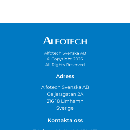
Alfotech Svenska AB
© Copyright 2026
All Rights Reserved
Adress
Alfotech Svenska AB
Geijersgatan 2A
216 18 Limhamn
Sverige
Kontakta oss