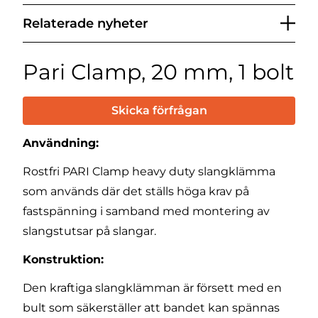
Relaterade nyheter
Pari Clamp, 20 mm, 1 bolt
Skicka förfrågan
Användning:
Rostfri PARI Clamp heavy duty slangklämma
som används där det ställs höga krav på
fastspänning i samband med montering av
slangstutsar på slangar.
Konstruktion:
Den kraftiga slangklämman är försett med en
bult som säkerställer att bandet kan spännas