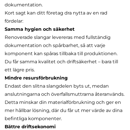
dokumentation.
Kort sagt kan ditt företag dra nytta av en rad
fördelar:
Samma hygien och säkerhet
Renoverade slangar levereras med fullständig
dokumentation och spårbarhet, så att varje
komponent kan spåras tillbaka till produktionen.
Du får samma kvalitet och driftsäkerhet – bara till
ett lägre pris.
Mindre resursförbrukning
Endast den slitna slangdelen byts ut, medan
anslutningarna och överfallsmuttrarna återanvänds.
Detta minskar din materialförbrukning och ger en
mer hållbar lösning, där du får ut mer värde av dina
befintliga komponenter.
Bättre driftsekonomi