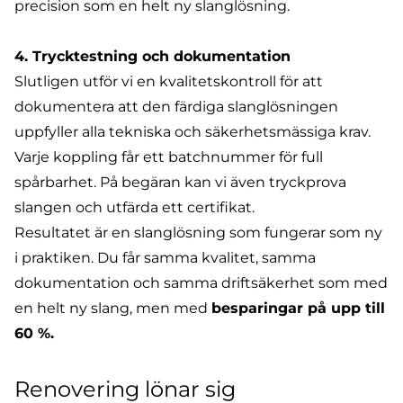
precision som en helt ny slanglösning.
4. Trycktestning och dokumentation
Slutligen utför vi en kvalitetskontroll för att
dokumentera att den färdiga slanglösningen
uppfyller alla tekniska och säkerhetsmässiga krav.
Varje koppling får ett batchnummer för full
spårbarhet. På begäran kan vi även tryckprova
slangen och utfärda ett certifikat.
Resultatet är en slanglösning som fungerar som ny
i praktiken. Du får samma kvalitet, samma
dokumentation och samma driftsäkerhet som med
en helt ny slang, men med
besparingar på upp till
60 %.
Renovering lönar sig