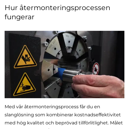
Hur återmonteringsprocessen
fungerar
Med vår återmonteringsprocess får du en
slanglösning som kombinerar kostnadseffektivitet
med hög kvalitet och beprövad tillförlitlighet. Målet