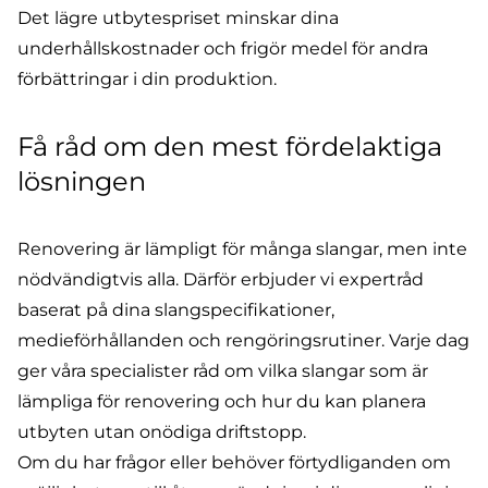
Det lägre utbytespriset minskar dina
underhållskostnader och frigör medel för andra
förbättringar i din produktion.
Få råd om den mest fördelaktiga
lösningen
Renovering är lämpligt för många slangar, men inte
nödvändigtvis alla. Därför erbjuder vi expertråd
baserat på dina slangspecifikationer,
medieförhållanden och rengöringsrutiner. Varje dag
ger våra specialister råd om vilka slangar som är
lämpliga för renovering och hur du kan planera
utbyten utan onödiga driftstopp.
Om du har frågor eller behöver förtydliganden om