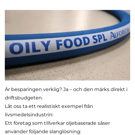
Är besparingen verklig? Ja – och den märks direkt i
driftsbudgeten.
Låt oss ta ett realistiskt exempel från
livsmedelsindustrin:
Ett företag som tillverkar oljebaserade såser
använder följande slanglösning: