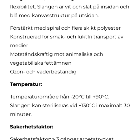
flexibilitet. Slangen är vit och slät på insidan och
blå med kanvasstruktur på utsidan.
Förstärkt med spiral och flera skikt polyester
Konstruerad för smak- och luktfri transport av
medier
Motståndskraftig mot animaliska och
vegetabiliska fettämnen
Ozon- och väderbeständig
Temperatur:
Temperaturområde från -20°C till +90°C.
Slangen kan steriliseras vid +130°C i maximalt 30
minuter.
Säkerhetsfaktor:
Säkerhetsfaktor: ≥ 3 gånger arbetstrycket.