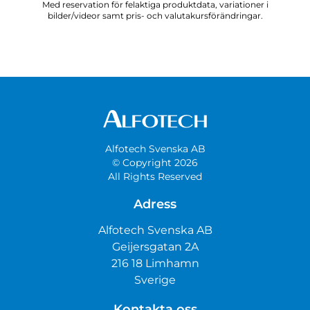
Med reservation för felaktiga produktdata, variationer i
bilder/videor samt pris- och valutakursförändringar.
Alfotech Svenska AB
© Copyright 2026
All Rights Reserved
Adress
Alfotech Svenska AB
Geijersgatan 2A
216 18 Limhamn
Sverige
Kontakta oss