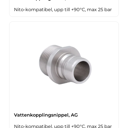
Nito-kompatibel, upp till +90°C, max 25 bar
Vattenkopplingsnippel, AG
Nito-kompatibel, upp till +90°C, max 25 bar