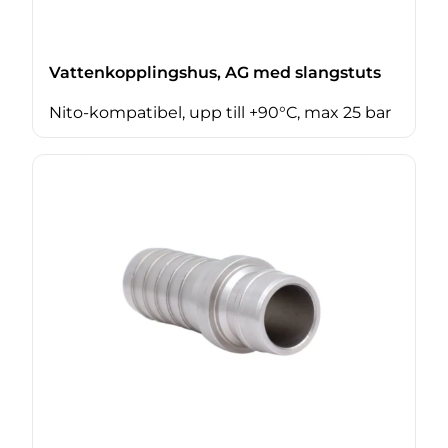
Vattenkopplingshus, AG med slangstuts
Nito-kompatibel, upp till +90°C, max 25 bar