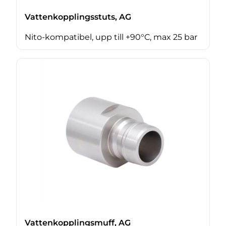
Vattenkopplingsstuts, AG
Nito-kompatibel, upp till +90°C, max 25 bar
Vattenkopplingsmuff, AG