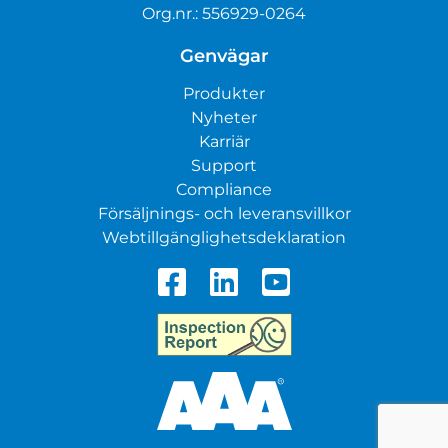
Org.nr.: 556929-0264
Genvägar
Produkter
Nyheter
Karriär
Support
Compliance
Försäljnings- och leveransvillkor
Webtillgänglighetsdeklaration