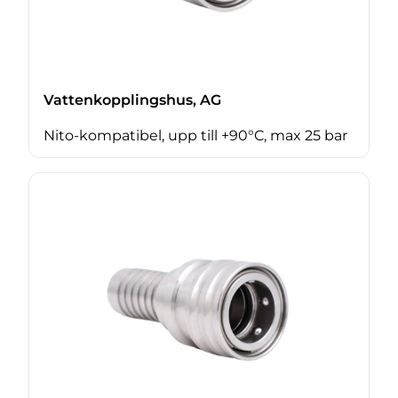
Vattenkopplingshus, AG
Nito-kompatibel, upp till +90°C, max 25 bar