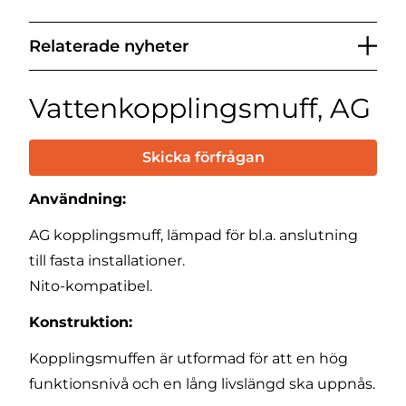
Relaterade nyheter
Vattenkopplingsmuff, AG
Skicka förfrågan
Användning:
AG kopplingsmuff, lämpad för bl.a. anslutning
till fasta installationer.
Nito-kompatibel.
Konstruktion:
Kopplingsmuffen är utformad för att en hög
funktionsnivå och en lång livslängd ska uppnås.