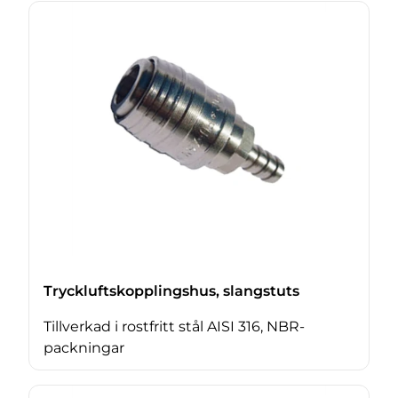
Tryckluftskopplingshus, slangstuts
Tillverkad i rostfritt stål AISI 316, NBR-
packningar