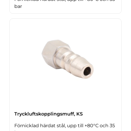
bar
Tryckluftskopplingsmuff, KS
Förnicklad härdat stål, upp till +80°C och 35