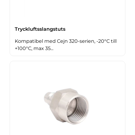
Tryckluftsslangstuts
Kompatibel med Cejn 320-serien, -20°C till
+100°C, max 35...