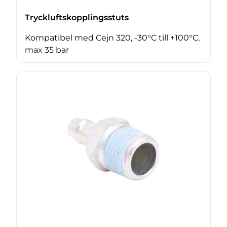
Tryckluftskopplingsstuts
Kompatibel med Cejn 320, -30°C till +100°C,
max 35 bar