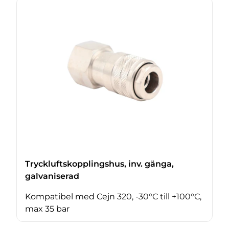
Tryckluftskopplingshus, inv. gänga,
galvaniserad
Kompatibel med Cejn 320, -30°C till +100°C,
max 35 bar