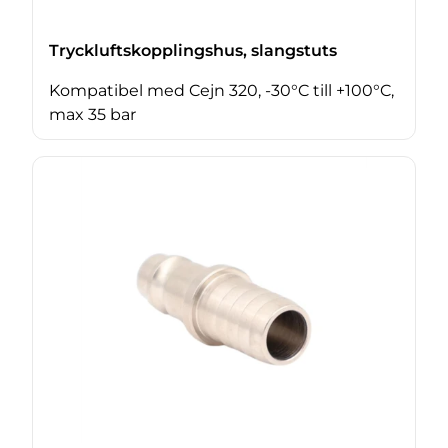
Tryckluftskopplingshus, slangstuts
Kompatibel med Cejn 320, -30°C till +100°C,
max 35 bar