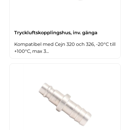
Tryckluftskopplingshus, inv. gänga
Kompatibel med Cejn 320 och 326, -20°C till
+100°C, max 3...