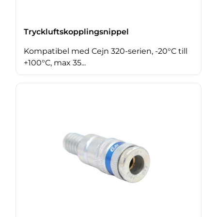
Tryckluftskopplingsnippel
Kompatibel med Cejn 320-serien, -20°C till
+100°C, max 35...