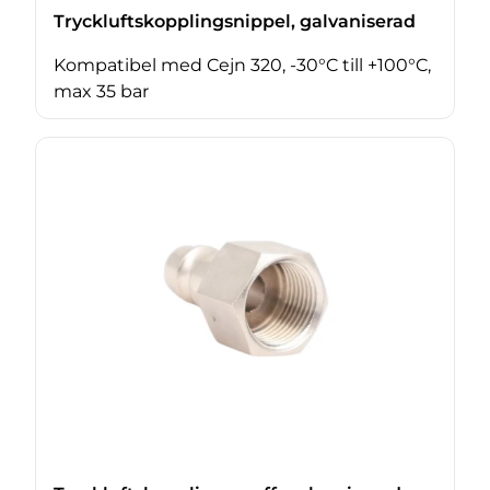
Tryckluftskopplingsnippel, galvaniserad
Kompatibel med Cejn 320, -30°C till +100°C,
max 35 bar