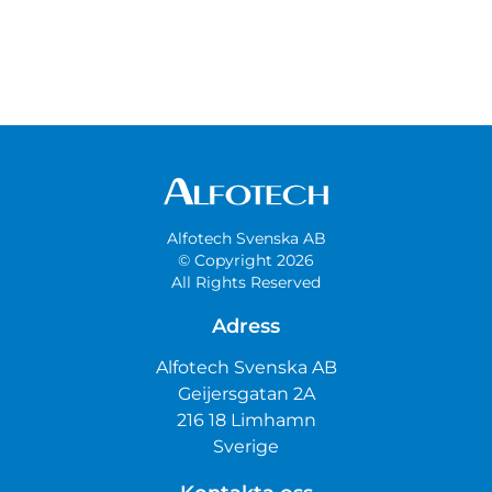
Alfotech Svenska AB
© Copyright 2026
All Rights Reserved
Adress
Alfotech Svenska AB
Geijersgatan 2A
216 18 Limhamn
Sverige