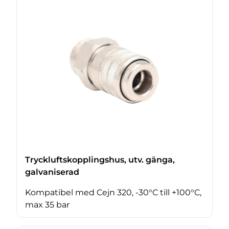
Tryckluftskopplingshus, utv. gänga,
galvaniserad
Kompatibel med Cejn 320, -30°C till +100°C,
max 35 bar