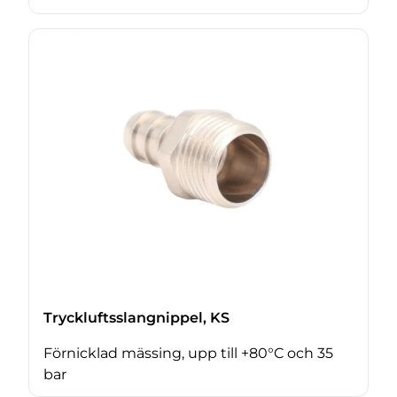
Tryckluftsslangnippel, KS
Förnicklad mässing, upp till +80°C och 35
bar