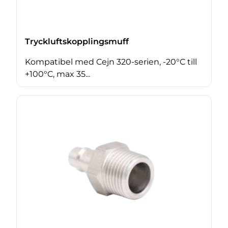
Tryckluftskopplingsmuff
Kompatibel med Cejn 320-serien, -20°C till
+100°C, max 35...