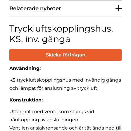
Relaterade nyheter
Tryckluftskopplingshus,
KS, inv. gänga
Skicka förfrågan
Användning:
KS tryckluftskopplingshus med invändig gänga
och lämpat för anslutning av tryckluft.
Konstruktion:
Utformat med ventil som stängs vid
frånkoppling av anslutningen
Ventilen är självrensande och är tät ända ned till