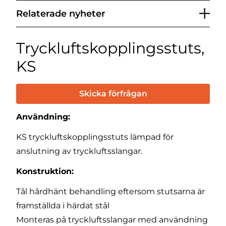
Relaterade nyheter
Tryckluftskopplingsstuts,
KS
Skicka förfrågan
Användning:
KS tryckluftskopplingsstuts lämpad för
anslutning av tryckluftsslangar.
Konstruktion:
Tål hårdhänt behandling eftersom stutsarna är
framställda i härdat stål
Monteras på tryckluftsslangar med användning