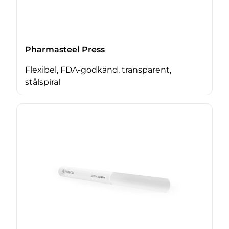
Pharmasteel Press
Flexibel, FDA-godkänd, transparent,
stålspiral