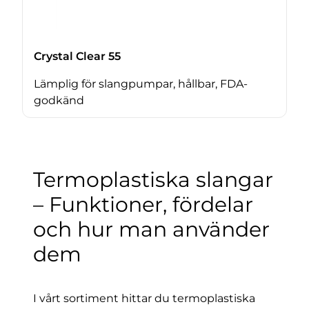
Crystal Clear 55
Lämplig för slangpumpar, hållbar, FDA-
godkänd
Termoplastiska slangar
– Funktioner, fördelar
och hur man använder
dem
I vårt sortiment hittar du termoplastiska