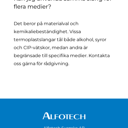
flera medier?
Det beror på materialval och
kemikaliebeständighet. Vissa
termoplastslangar tål både alkohol, syror
och CIP-vätskor, medan andra är
begränsade till specifika medier. Kontakta
oss gärna för rådgivning.