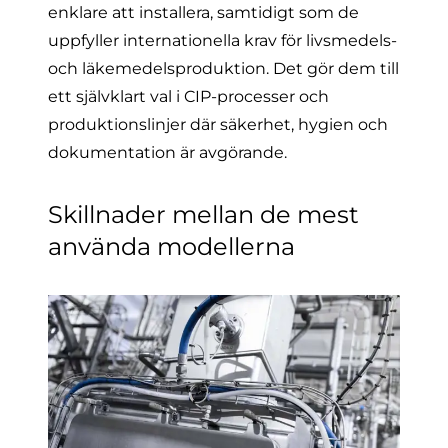
enklare att installera, samtidigt som de
uppfyller internationella krav för livsmedels-
och läkemedelsproduktion. Det gör dem till
ett självklart val i CIP-processer och
produktionslinjer där säkerhet, hygien och
dokumentation är avgörande.
Skillnader mellan de mest
använda modellerna