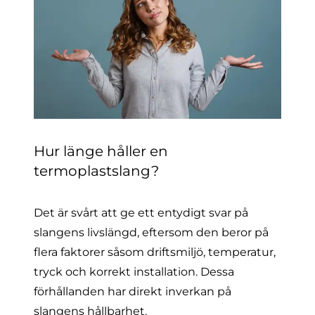
Hur länge håller en
termoplastslang?
Det är svårt att ge ett entydigt svar på
slangens livslängd, eftersom den beror på
flera faktorer såsom driftsmiljö, temperatur,
tryck och korrekt installation. Dessa
förhållanden har direkt inverkan på
slangens hållbarhet.