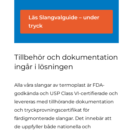
Läs Slangvalguide – under
tryck
Tillbehör och dokumentation
ingår i lösningen
Alla våra slangar av termoplast är FDA-
godkända och USP Class VI-certifierade och
levereras med tillhörande dokumentation
och tryckprovningscertifikat för
färdigmonterade slangar. Det innebär att
de uppfyller både nationella och