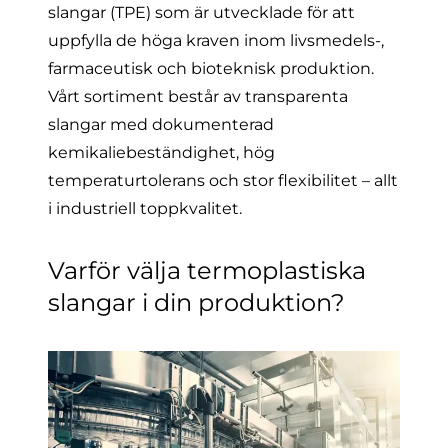
slangar (TPE) som är utvecklade för att
uppfylla de höga kraven inom livsmedels-,
farmaceutisk och bioteknisk produktion.
Vårt sortiment består av transparenta
slangar med dokumenterad
kemikaliebeständighet, hög
temperaturtolerans och stor flexibilitet – allt
i industriell toppkvalitet.
Varför välja termoplastiska
slangar i din produktion?