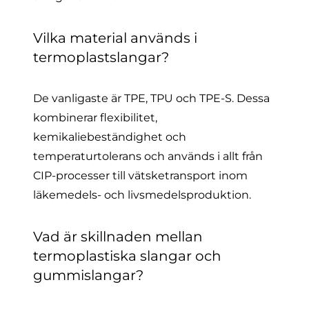
Vilka material används i
termoplastslangar?
De vanligaste är TPE, TPU och TPE-S. Dessa
kombinerar flexibilitet,
kemikaliebeständighet och
temperaturtolerans och används i allt från
CIP-processer till vätsketransport inom
läkemedels- och livsmedelsproduktion.
Vad är skillnaden mellan
termoplastiska slangar och
gummislangar?