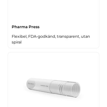
Pharma Press
Flexibel, FDA-godkänd, transparent, utan
spiral