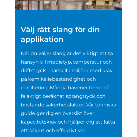
Välj rätt slang för din
applikation
När du väljer slang är det viktigt att ta
hänsyn till medietyp, temperatur och
driftstryck – särskilt i miljöer med krav
på kemikaliebeständighet och
certifiering. Många haverier beror på
felaktigt beräknat sprängtryck och
bristande säkerhetsfaktor. Vår tekniska
guide ger dig en översikt över
kapacitetskrav och hjälper dig att fatta
ett säkert och effektivt val.