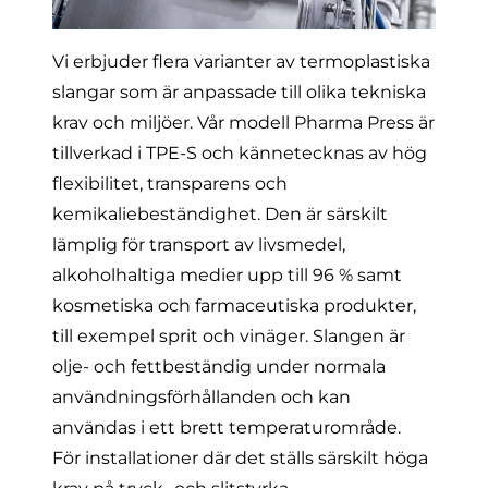
Vi erbjuder flera varianter av termoplastiska
slangar som är anpassade till olika tekniska
krav och miljöer. Vår modell
Pharma Press
är
tillverkad i TPE-S och kännetecknas av hög
flexibilitet, transparens och
kemikaliebeständighet. Den är särskilt
lämplig för transport av livsmedel,
alkoholhaltiga medier upp till 96 % samt
kosmetiska och farmaceutiska produkter,
till exempel sprit och vinäger. Slangen är
olje- och fettbeständig under normala
användningsförhållanden och kan
användas i ett brett temperaturområde.
För installationer där det ställs särskilt höga