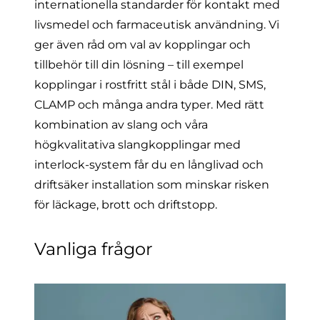
internationella standarder för kontakt med
livsmedel och farmaceutisk användning. Vi
ger även råd om val av kopplingar och
tillbehör till din lösning – till exempel
kopplingar i rostfritt stål
i både DIN, SMS,
CLAMP och många andra typer. Med rätt
kombination av slang och våra
högkvalitativa slangkopplingar med
interlock-system får du en långlivad och
driftsäker installation som minskar risken
för läckage, brott och driftstopp.
Vanliga frågor