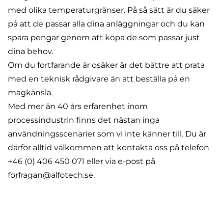
med olika temperaturgränser. På så sätt är du säker
på att de passar alla dina anläggningar och du kan
spara pengar genom att köpa de som passar just
dina behov.
Om du fortfarande är osäker är det bättre att prata
med en teknisk rådgivare än att beställa på en
magkänsla.
Med mer än 40 års erfarenhet inom
processindustrin finns det nästan inga
användningsscenarier som vi inte känner till. Du är
därför alltid välkommen att kontakta oss på telefon
+46 (0) 406 450 071
eller via e-post på
forfragan@alfotech.se
.