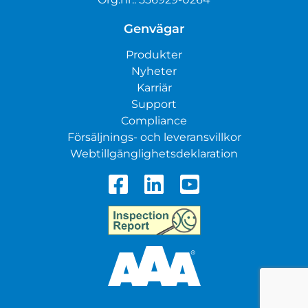
Genvägar
Produkter
Nyheter
Karriär
Support
Compliance
Försäljnings- och leveransvillkor
Webtillgänglighetsdeklaration