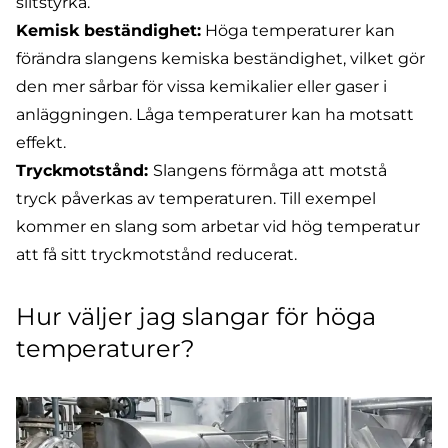
slitstyrka.
Kemisk beständighet:
Höga temperaturer kan
förändra slangens kemiska beständighet, vilket gör
den mer sårbar för vissa kemikalier eller gaser i
anläggningen. Låga temperaturer kan ha motsatt
effekt.
Tryckmotstånd:
Slangens förmåga att motstå
tryck påverkas av temperaturen. Till exempel
kommer en slang som arbetar vid hög temperatur
att få sitt tryckmotstånd reducerat.
Hur väljer jag slangar för höga
temperaturer?