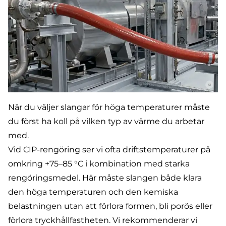
När du väljer slangar för höga temperaturer måste
du först ha koll på vilken typ av värme du arbetar
med.
Vid CIP-rengöring ser vi ofta driftstemperaturer på
omkring +75–85 °C i kombination med starka
rengöringsmedel. Här måste slangen både klara
den höga temperaturen och den kemiska
belastningen utan att förlora formen, bli porös eller
förlora tryckhållfastheten. Vi rekommenderar vi