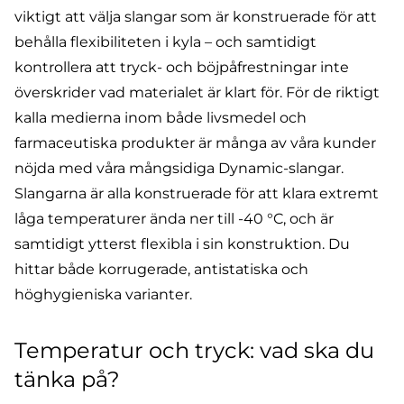
viktigt att välja slangar som är konstruerade för att
behålla flexibiliteten i kyla – och samtidigt
kontrollera att tryck- och böjpåfrestningar inte
överskrider vad materialet är klart för. För de riktigt
kalla medierna inom både livsmedel och
farmaceutiska produkter är många av våra kunder
nöjda med våra mångsidiga
Dynamic-slangar
.
Slangarna är alla konstruerade för att klara extremt
låga temperaturer ända ner till -40 °C, och är
samtidigt ytterst flexibla i sin konstruktion. Du
hittar både
korrugerade, antistatiska och
höghygieniska varianter
.
Temperatur och tryck: vad ska du
tänka på?