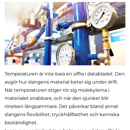
Temperaturen är inte bara en siffra i databladet. Den
avgör hur slangens material beter sig under drift.
När temperaturen stiger rör sig molekylerna i
materialet snabbare, och när den sjunker blir
rörelsen långsammare. Det påverkar bland annat
slangens flexibilitet, tryckhållfasthet och kemiska
beständighet.