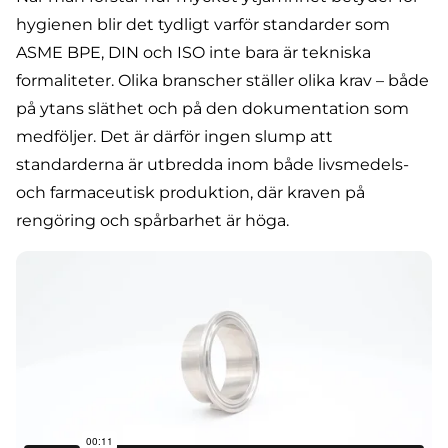
hygienen blir det tydligt varför standarder som
ASME BPE, DIN och ISO inte bara är tekniska
formaliteter. Olika branscher ställer olika krav – både
på ytans släthet och på
den dokumentation som
medföljer
. Det är därför ingen slump att
standarderna är utbredda inom både livsmedels-
och farmaceutisk produktion, där kraven på
rengöring och
spårbarhet
är höga.