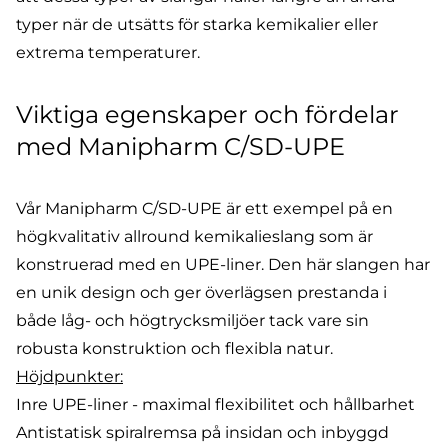
typer när de utsätts för starka kemikalier eller
extrema temperaturer.
Viktiga egenskaper och fördelar
med Manipharm C/SD-UPE
Vår Manipharm C/SD-UPE är ett exempel på en
högkvalitativ allround kemikalieslang som är
konstruerad med en UPE-liner. Den här slangen har
en unik design och ger överlägsen prestanda i
både låg- och högtrycksmiljöer tack vare sin
robusta konstruktion och flexibla natur.
Höjdpunkter:
Inre UPE-liner - maximal flexibilitet och hållbarhet
Antistatisk spiralremsa på insidan och inbyggd