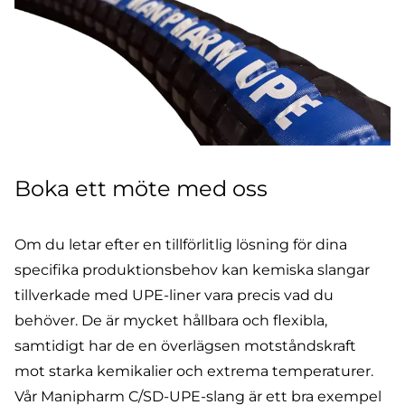
Boka ett möte med oss
Om du letar efter en tillförlitlig lösning för dina
specifika produktionsbehov kan kemiska slangar
tillverkade med UPE-liner vara precis vad du
behöver. De är mycket hållbara och flexibla,
samtidigt har de en överlägsen motståndskraft
mot starka kemikalier och extrema temperaturer.
Vår Manipharm C/SD-UPE-slang är ett bra exempel