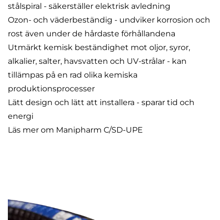
stålspiral - säkerställer elektrisk avledning
Ozon- och väderbeständig - undviker korrosion och
rost även under de hårdaste förhållandena
Utmärkt kemisk beständighet mot oljor, syror,
alkalier, salter, havsvatten och UV-strålar - kan
tillämpas på en rad olika kemiska
produktionsprocesser
Lätt design och lätt att installera - sparar tid och
energi
Läs mer om Manipharm C/SD-UPE