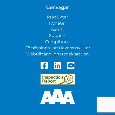
Genvägar
Produkter
Nyheter
Karriär
Support
Compliance
Försäljnings- och leveransvillkor
Webtillgänglighetsdeklaration