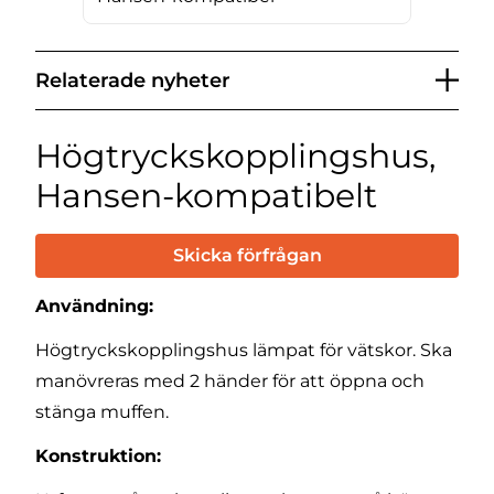
Relaterade nyheter
Högtryckskopplingshus,
Hansen-kompatibelt
Skicka förfrågan
Användning:
Högtryckskopplingshus lämpat för vätskor. Ska
manövreras med 2 händer för att öppna och
stänga muffen.
Konstruktion: