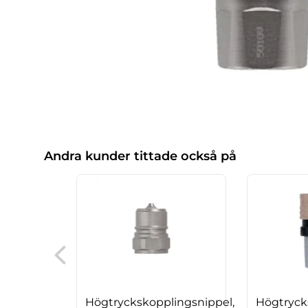
Andra kunder tittade också på
Högtryckskopplingsnippel,
Högtryck