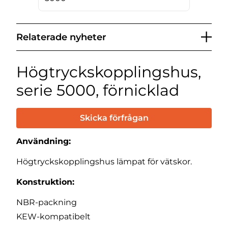
Relaterade nyheter
Högtryckskopplingshus,
serie 5000, förnicklad
Skicka förfrågan
Användning:
Högtryckskopplingshus lämpat för vätskor.
Konstruktion:
NBR-packning
KEW-kompatibelt