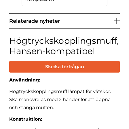
Relaterade nyheter
Högtryckskopplingsmuff,
Hansen-kompatibel
Skicka förfrågan
Användning:
Högtryckskopplingsmuff lämpat för vätskor.
Ska manövreras med 2 händer för att öppna
och stänga muffen.
Konstruktion: