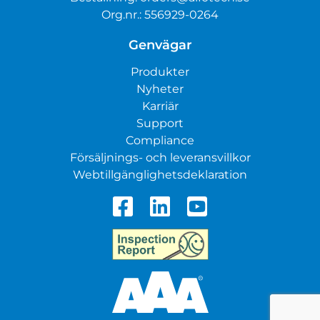
Org.nr.: 556929-0264
Genvägar
Produkter
Nyheter
Karriär
Support
Compliance
Försäljnings- och leveransvillkor
Webtillgänglighetsdeklaration