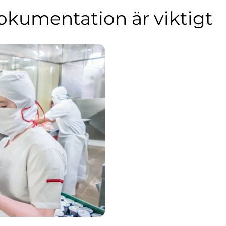
dokumentation är viktigt