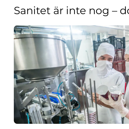
Sanitet är inte nog – 