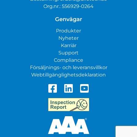
Org.nr.: 556929-0264
Genvägar
Produkter
Nyheter
Karriär
Support
Compliance
Försäljnings- och leveransvillkor
Webtillgänglighetsdeklaration