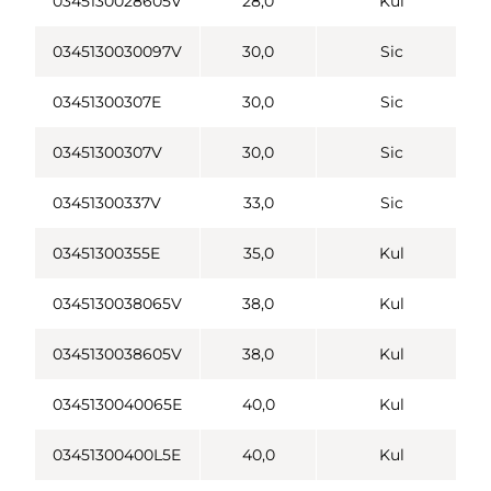
0345130028605V
28,0
Kul
0345130030097V
30,0
Sic
03451300307E
30,0
Sic
03451300307V
30,0
Sic
03451300337V
33,0
Sic
03451300355E
35,0
Kul
0345130038065V
38,0
Kul
0345130038605V
38,0
Kul
0345130040065E
40,0
Kul
03451300400L5E
40,0
Kul