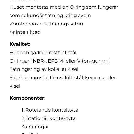
Huset monteras med en O-ring som fungerar
som sekundär tätning kring axeln
Kombineras med O-ringssäten
Är inte riktad
Kvalitet:
Hus och fjädrar i rostfritt stål
O-ringar i NBR-, EPDM- eller Viton-gummi
Tätningsring av kol eller kisel
Sätet är framställt i rostfritt stål, keramik eller
kisel
Komponenter:
1. Roterande kontaktyta
2. Stationär kontaktyta
3a. O-ringar