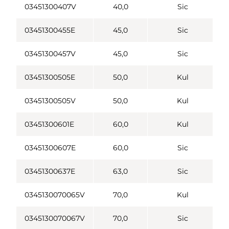
03451300407V
40,0
Sic
03451300455E
45,0
Sic
03451300457V
45,0
Sic
03451300505E
50,0
Kul
03451300505V
50,0
Kul
03451300601E
60,0
Kul
03451300607E
60,0
Sic
03451300637E
63,0
Sic
0345130070065V
70,0
Kul
0345130070067V
70,0
Sic