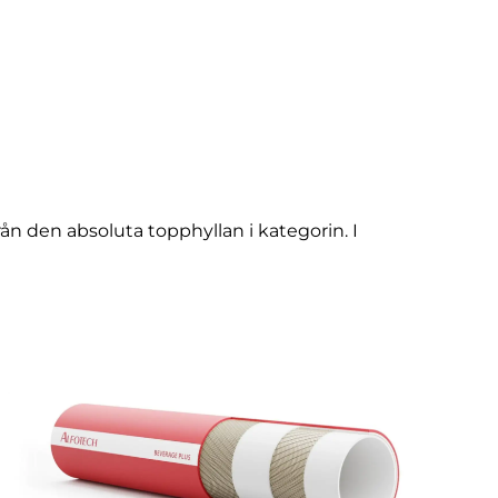
n den absoluta topphyllan i kategorin. I