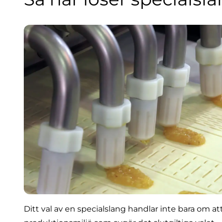
Ditt val av en specialslang handlar inte bara om at