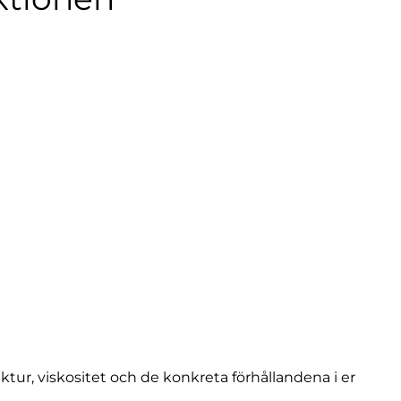
ktur, viskositet och de konkreta förhållandena i er