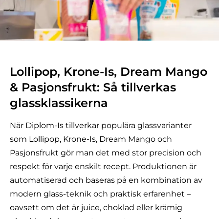
Lollipop, Krone-Is, Dream Mango
& Pasjonsfrukt: Så tillverkas
glassklassikerna
När Diplom-Is tillverkar populära glassvarianter
som Lollipop, Krone-Is, Dream Mango och
Pasjonsfrukt gör man det med stor precision och
respekt för varje enskilt recept. Produktionen är
automatiserad och baseras på en kombination av
modern glass-teknik och praktisk erfarenhet –
oavsett om det är juice, choklad eller krämig