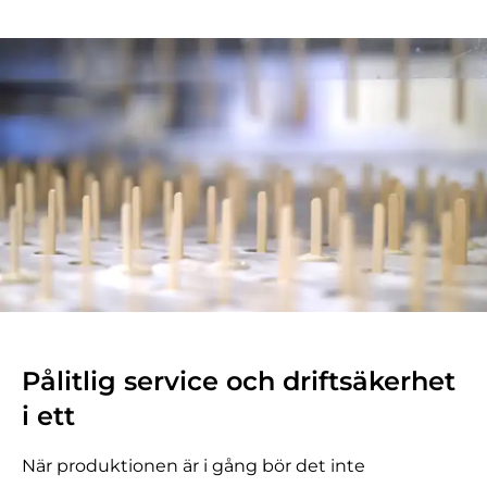
Pålitlig service och driftsäkerhet
i ett
När produktionen är i gång bör det inte