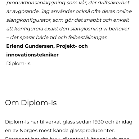
produktionsanläggning som vår, där driftsäkerhet
är avgörande. Jag använder också ofta deras online
slangkonfigurator, som gör det snabbt och enkelt
att konfigurera exakt den slanglösning vi behöver
– det sparar både tid och felbeställningar.
Erlend Gundersen, Projekt- och
innovationstekniker
Diplom-Is
Om Diplom-Is
Diplom-Is har tillverkat glass sedan 1930 och är idag
en av Norges mest kända glassproducenter.