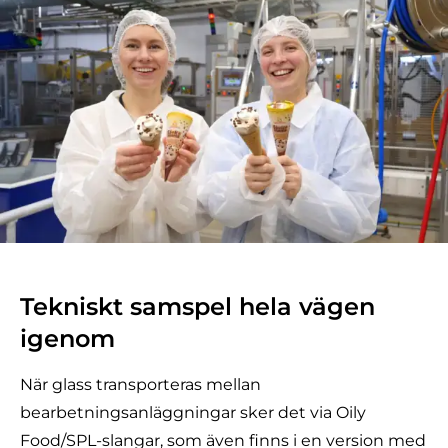
Tekniskt samspel hela vägen
igenom
När glass transporteras mellan
bearbetningsanläggningar sker det via
Oily
Food/SPL-slangar
, som även finns i en version med