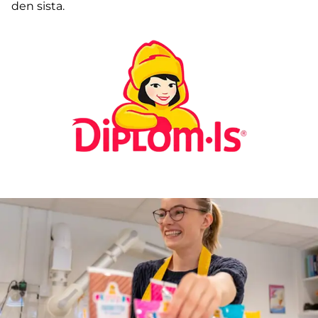
den sista.