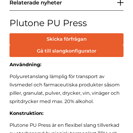
Relaterade nyheter
Plutone PU Press
Skicka förfrågan
Gå till slangkonfigurator
Användning:
Polyuretanslang lämplig för transport av
livsmedel och farmaceutiska produkter såsom
piller, granulat, pulver, drycker, vin, vinäger och
spritdrycker med max. 20% alkohol.
Konstruktion:
Plutone PU Press är en flexibel slang tillverkad