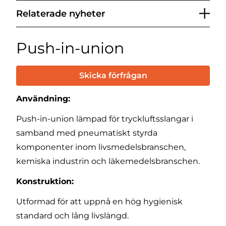
Relaterade nyheter
Push-in-union
Skicka förfrågan
Användning:
Push-in-union lämpad för tryckluftsslangar i
samband med pneumatiskt styrda
komponenter inom livsmedelsbranschen,
kemiska industrin och läkemedelsbranschen.
Konstruktion:
Utformad för att uppnå en hög hygienisk
standard och lång livslängd.