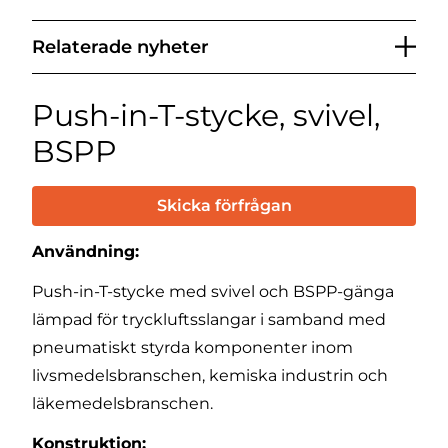
Relaterade nyheter
Push-in-T-stycke, svivel,
BSPP
Skicka förfrågan
Användning:
Push-in-T-stycke med svivel och BSPP-gänga
lämpad för tryckluftsslangar i samband med
pneumatiskt styrda komponenter inom
livsmedelsbranschen, kemiska industrin och
läkemedelsbranschen.
Konstruktion: