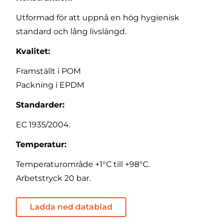
Utformad för att uppnå en hög hygienisk
standard och lång livslängd.
Kvalitet:
Framställt i POM
Packning i EPDM
Standarder:
EC 1935/2004.
Temperatur:
Temperaturområde +1°C till +98°C.
Arbetstryck 20 bar.
Ladda ned datablad