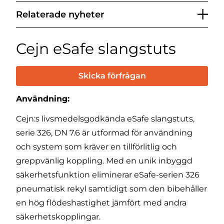
Relaterade nyheter
Cejn eSafe slangstuts
Skicka förfrågan
Användning:
Cejn:s livsmedelsgodkända eSafe slangstuts,
serie 326, DN 7.6 är utformad för användning
och system som kräver en tillförlitlig och
greppvänlig koppling. Med en unik inbyggd
säkerhetsfunktion eliminerar eSafe-serien 326
pneumatisk rekyl samtidigt som den bibehåller
en hög flödeshastighet jämfört med andra
säkerhetskopplingar.