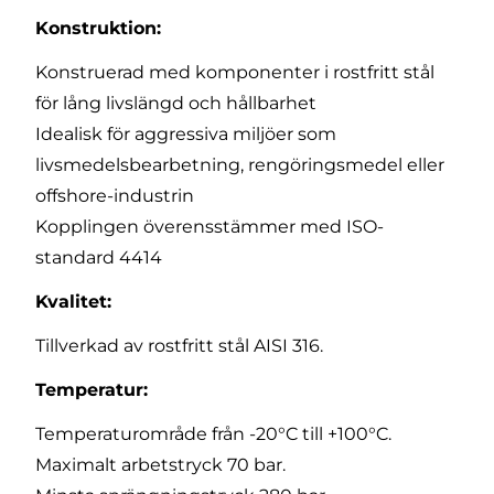
Konstruktion:
Konstruerad med komponenter i rostfritt stål
för lång livslängd och hållbarhet
Idealisk för aggressiva miljöer som
livsmedelsbearbetning, rengöringsmedel eller
offshore-industrin
Kopplingen överensstämmer med ISO-
standard 4414
Kvalitet:
Tillverkad av rostfritt stål AISI 316.
Temperatur:
Temperaturområde från -20°C till +100°C.
Maximalt arbetstryck 70 bar.