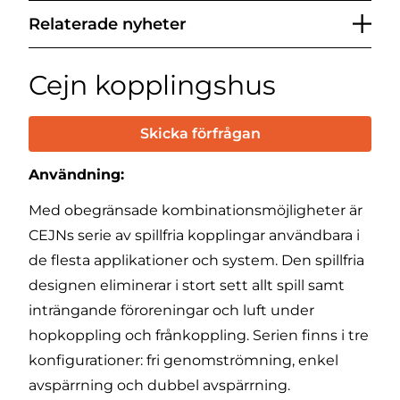
Relaterade nyheter
Cejn kopplingshus
Skicka förfrågan
Användning:
Med obegränsade kombinationsmöjligheter är
CEJNs serie av spillfria kopplingar användbara i
de flesta applikationer och system. Den spillfria
designen eliminerar i stort sett allt spill samt
inträngande föroreningar och luft under
hopkoppling och frånkoppling. Serien finns i tre
konfigurationer: fri genomströmning, enkel
avspärrning och dubbel avspärrning.