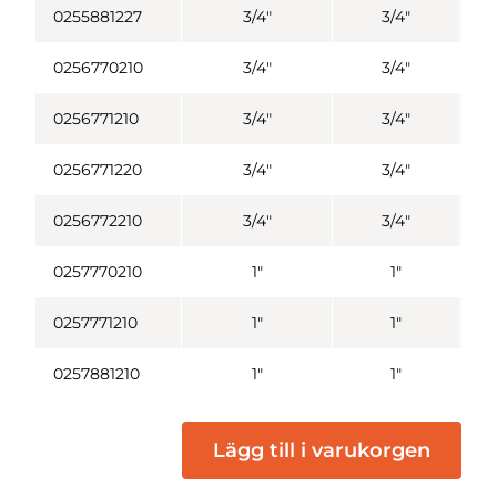
0255881227
3/4"
3/4"
0256770210
3/4"
3/4"
0256771210
3/4"
3/4"
0256771220
3/4"
3/4"
0256772210
3/4"
3/4"
0257770210
1"
1"
0257771210
1"
1"
0257881210
1"
1"
Lägg till i varukorgen