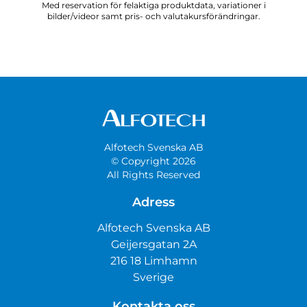
Med reservation för felaktiga produktdata, variationer i
bilder/videor samt pris- och valutakursförändringar.
Alfotech Svenska AB
© Copyright 2026
All Rights Reserved
Adress
Alfotech Svenska AB
Geijersgatan 2A
216 18 Limhamn
Sverige
Kontakta oss