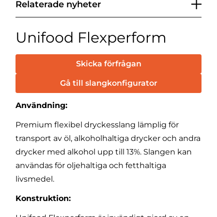
Relaterade nyheter
Unifood Flexperform
Skicka förfrågan
Gå till slangkonfigurator
Användning:
Premium flexibel dryckesslang lämplig för
transport av öl, alkoholhaltiga drycker och andra
drycker med alkohol upp till 13%. Slangen kan
användas för oljehaltiga och fetthaltiga
livsmedel.
Konstruktion: