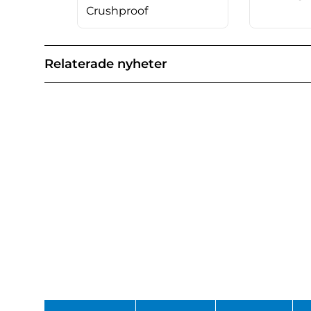
Crushproof
Relaterade nyheter