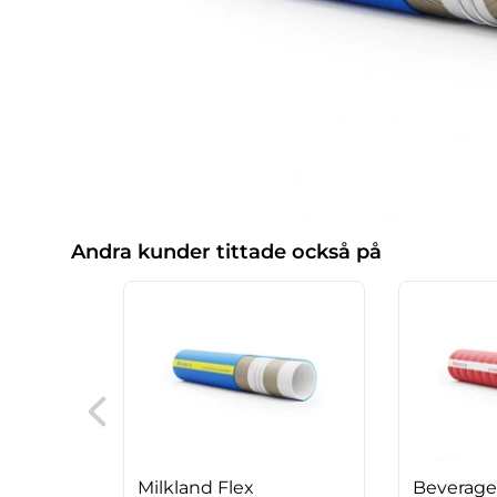
Andra kunder tittade också på
Milkland Flex
Beverage