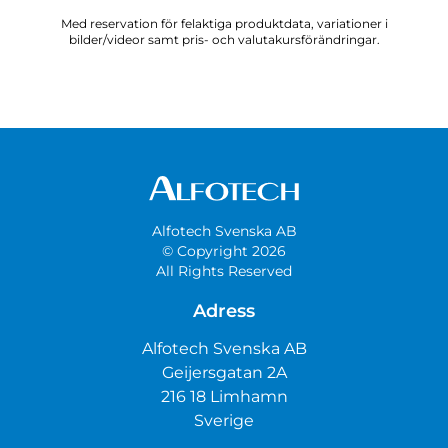
Med reservation för felaktiga produktdata, variationer i
bilder/videor samt pris- och valutakursförändringar.
Alfotech Svenska AB
© Copyright 2026
All Rights Reserved
Adress
Alfotech Svenska AB
Geijersgatan 2A
216 18 Limhamn
Sverige