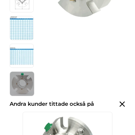
Andra kunder tittade också på