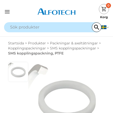
0
Korg
Startsida
>
Produkter
>
Packningar & axeltätningar
>
Kopplingspackningar
>
SMS kopplingspackningar
>
SMS kopplingspackning, PTFE