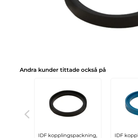
Andra kunder tittade också på
IDF kopplingspackning,
IDF kopp