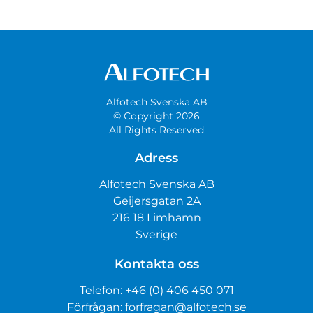
Alfotech Svenska AB
© Copyright 2026
All Rights Reserved
Adress
Alfotech Svenska AB
Geijersgatan 2A
216 18 Limhamn
Sverige
Kontakta oss
Telefon:
+46 (0) 406 450 071
Förfrågan:
forfragan@alfotech.se