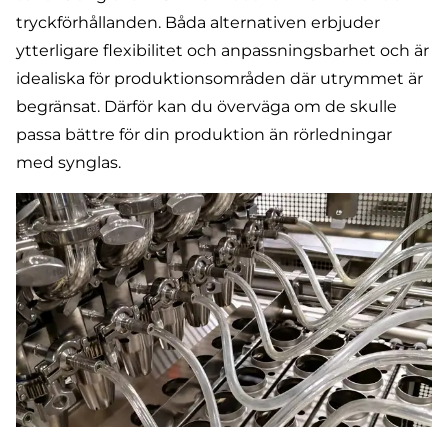
tryckförhållanden. Båda alternativen erbjuder
ytterligare flexibilitet och anpassningsbarhet och är
idealiska för produktionsområden där utrymmet är
begränsat. Därför kan du överväga om de skulle
passa bättre för din produktion än rörledningar
med synglas.