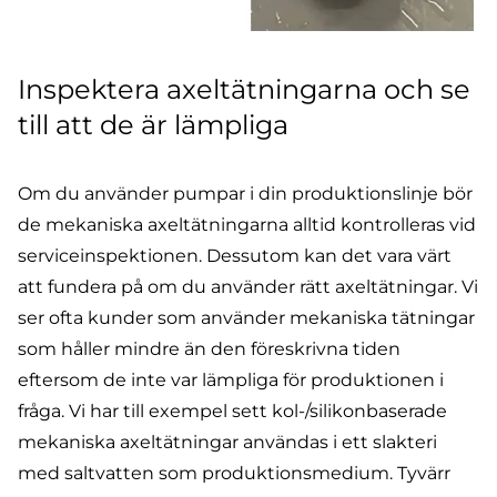
Inspektera axeltätningarna och se
till att de är lämpliga
Om du använder pumpar i din produktionslinje bör
de mekaniska axeltätningarna alltid kontrolleras vid
serviceinspektionen. Dessutom kan det
vara värt
att fundera på om du använder rätt axeltätningar
. Vi
ser ofta kunder som använder mekaniska tätningar
som håller mindre än den föreskrivna tiden
eftersom de inte var lämpliga för produktionen i
fråga. Vi har till exempel sett kol-/silikonbaserade
mekaniska axeltätningar användas i ett slakteri
med saltvatten som produktionsmedium. Tyvärr