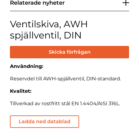
Relaterade nyheter
Ventilskiva, AWH
spjällventil, DIN
Skicka förfrågan
Användning:
Reservdel till AWH-spjällventil, DIN-standard.
Kvalitet:
Tillverkad av rostfritt stål EN 1.4404/AISI 316L.
Ladda ned datablad