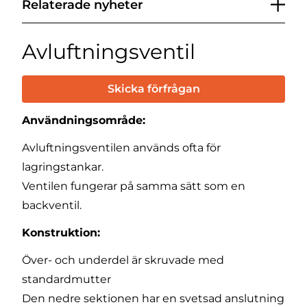
Relaterade nyheter
Avluftningsventil
Skicka förfrågan
Användningsområde:
Avluftningsventilen används ofta för
lagringstankar.
Ventilen fungerar på samma sätt som en
backventil.
Konstruktion:
Över- och underdel är skruvade med
standardmutter
Den nedre sektionen har en svetsad anslutning